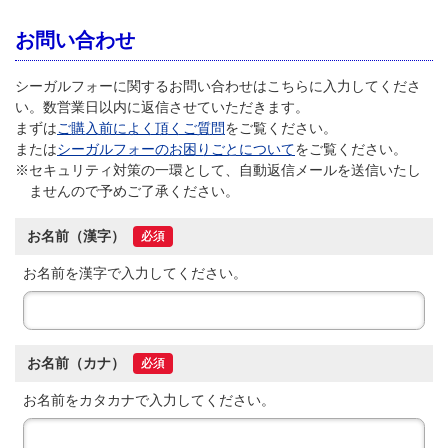
お問い合わせ
シーガルフォーに関するお問い合わせはこちらに入力してくださ
い。数営業日以内に返信させていただきます。
まずは
ご購入前によく頂くご質問
をご覧ください。
または
シーガルフォーのお困りごとについて
をご覧ください。
※
セキュリティ対策の一環として、自動返信メールを送信いたし
ませんので予めご了承ください。
お名前（漢字）
必須
お名前を漢字で入力してください。
お名前（カナ）
必須
お名前をカタカナで入力してください。