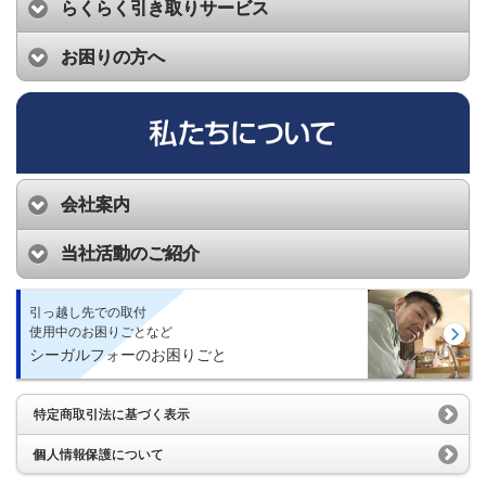
らくらく引き取りサービス
お困りの方へ
会社案内
当社活動のご紹介
引っ越し先での取付
使用中のお困りごとなど
シーガルフォーのお困りごと
特定商取引法に基づく表示
個人情報保護について