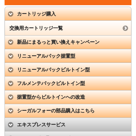
カートリッジ購入
交換用カートリッジ一覧
新品にまるっと買い換えキャンペーン
リニューアルパック据置型
リニューアルパックビルトイン型
フルメンテパックビルトイン型
据置型からビルトインへの改造
シーガルフォーの部品購入はこちら
エキスプレスサービス