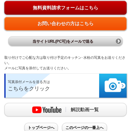
無料資料請求フォームはこちら
お問い合わせの方はこちら
当サイトURL(PC可)をメールで送る
取り付けでご心配な方は取り付け予定のキッチン･水栓の写真をお送りくださ
い。
メールに写真を添付してお送りください。
写真添付メールを送る方は
こちらをクリック
解説動画一覧
トップページへ
このページの一番上へ