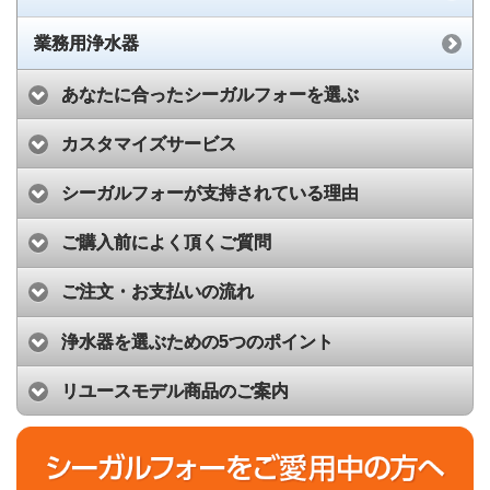
業務用浄水器
あなたに合ったシーガルフォーを選ぶ
カスタマイズサービス
シーガルフォーが支持されている理由
ご購入前によく頂くご質問
ご注文・お支払いの流れ
浄水器を選ぶための5つのポイント
リユースモデル商品のご案内