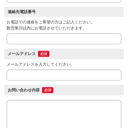
連絡先電話番号
お電話での連絡をご希望の方はご記入ください。
数営業日以内にお電話させていただきます。
メールアドレス
必須
メールアドレスを入力してください。
お問い合わせ内容
必須