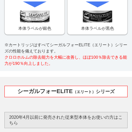
本体ラベルが銀色
本体ラベルが黒色
※カートリッジはすべてシーガルフォーELITE（エリート）シリー
ズの性能を備えております。
クロロホルムの除去能力を大幅に改善し、ほぼ100％除去できる能
力が190％向上しました。
シーガルフォーELITE
シリーズ
（エリート）
2020年4月以前に発売された従来型本体をお使いの方はこ
ちら