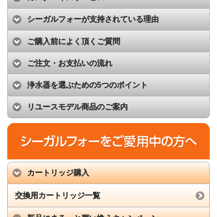
シーガルフォーが支持されている理由
ご購入前によく頂くご質問
ご注文・お支払いの流れ
浄水器を選ぶための5つのポイント
リユースモデル商品のご案内
カートリッジ購入
交換用カートリッジ一覧