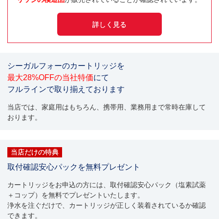
詳しく見る
シーガルフォーのカートリッジを
最大28%OFFの当社特価
にて
フルラインで取り揃えております
当店では、家庭用はもちろん、携帯用、業務用まで常時在庫して
おります。
当店だけの特典
取付確認安心パックを無料プレゼント
カートリッジをお申込の方には、取付確認安心パック（塩素試薬
＋コップ）を無料でプレゼントいたします。
浄水を注ぐだけで、カートリッジが正しく装着されているか確認
できます。