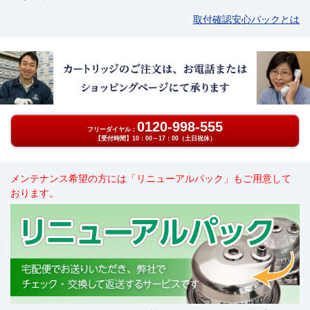
取付確認安心パックとは
0120-998-555
フリーダイヤル：
【受付時間】10：00～17：00（土日祝休）
メンテナンス希望の方には「リニューアルパック」もご用意して
おります。