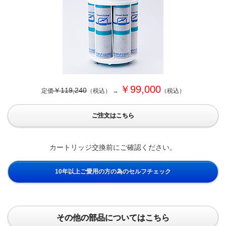
￥
99,000
￥
119,240
定価
（税込） →
（税込）
ご注文はこちら
カートリッジ交換前にご確認ください。
10年以上ご愛用の方の為のセルフチェック
その他の部品についてはこちら