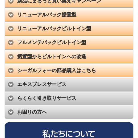
新品にまるっと買い換えキャンペーン
リニューアルパック据置型
リニューアルパックビルトイン型
フルメンテパックビルトイン型
据置型からビルトインへの改造
シーガルフォーの部品購入はこちら
エキスプレスサービス
らくらく引き取りサービス
お困りの方へ