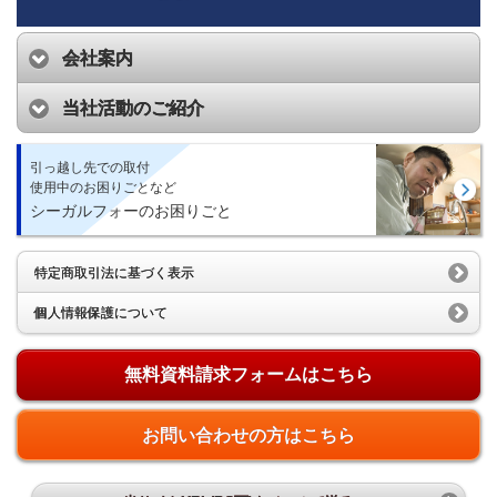
会社案内
当社活動のご紹介
引っ越し先での取付
使用中のお困りごとなど
シーガルフォーのお困りごと
特定商取引法に基づく表示
個人情報保護について
無料資料請求フォームはこちら
お問い合わせの方はこちら