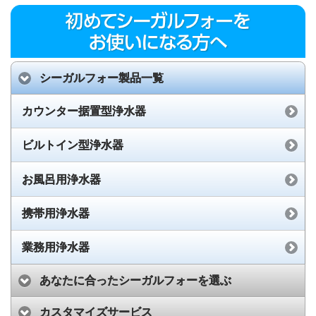
シーガルフォー製品一覧
カウンター据置型浄水器
ビルトイン型浄水器
お風呂用浄水器
携帯用浄水器
業務用浄水器
あなたに合ったシーガルフォーを選ぶ
カスタマイズサービス